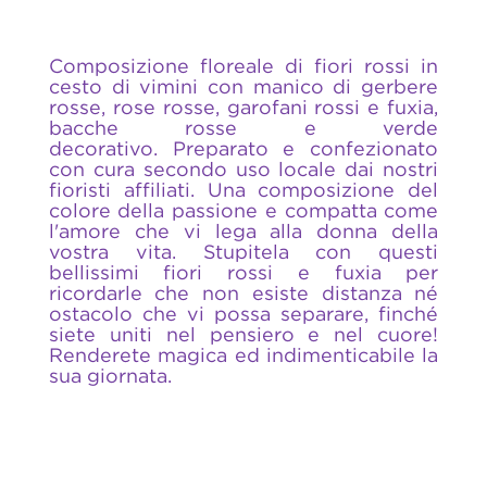
Composizione floreale di fiori rossi in
cesto di vimini con manico di gerbere
rosse, rose rosse, garofani rossi e fuxia,
bacche rosse e verde
decorativo. Preparato e confezionato
con cura secondo uso locale dai nostri
fioristi affiliati. Una composizione del
colore della passione e compatta come
l'amore che vi lega alla donna della
vostra vita. Stupitela con questi
bellissimi fiori rossi e fuxia per
ricordarle che non esiste distanza né
ostacolo che vi possa separare, finché
siete uniti nel pensiero e nel cuore!
Renderete magica ed indimenticabile la
sua giornata.