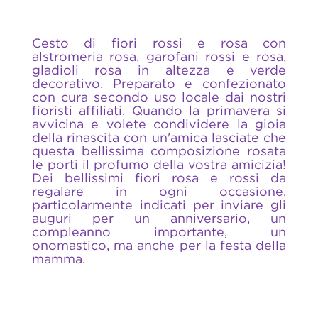
Cesto di fiori rossi e rosa con
alstromeria rosa, garofani rossi e rosa,
gladioli rosa in altezza e verde
decorativo. Preparato e confezionato
con cura secondo uso locale dai nostri
fioristi affiliati. Quando la primavera si
avvicina e volete condividere la gioia
della rinascita con un'amica lasciate che
questa bellissima composizione rosata
le porti il profumo della vostra amicizia!
Dei bellissimi fiori rosa e rossi da
regalare in ogni occasione,
particolarmente indicati per inviare gli
auguri per un anniversario, un
compleanno importante, un
onomastico, ma anche per la festa della
mamma.