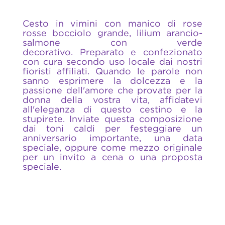
Cesto in vimini con manico di rose
rosse bocciolo grande, lilium arancio-
salmone con verde
decorativo. Preparato e confezionato
con cura secondo uso locale dai nostri
fioristi affiliati. Quando le parole non
sanno esprimere la dolcezza e la
passione dell'amore che provate per la
donna della vostra vita, affidatevi
all'eleganza di questo cestino e la
stupirete. Inviate questa composizione
dai toni caldi per festeggiare un
anniversario importante, una data
speciale, oppure come mezzo originale
per un invito a cena o una proposta
speciale.