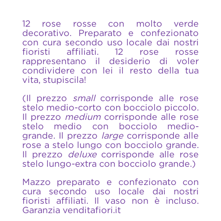
12 rose rosse con molto verde
decorativo. Preparato e confezionato
con cura secondo uso locale dai nostri
fioristi affiliati. 12 rose rosse
rappresentano il desiderio di voler
condividere con lei il resto della tua
vita, stupiscila!
(Il prezzo
small
corrisponde alle rose
stelo medio-corto con bocciolo piccolo.
Il prezzo
medium
corrisponde alle rose
stelo medio con bocciolo medio-
grande. Il prezzo
large
corrisponde alle
rose a stelo lungo con bocciolo grande.
Il prezzo
deluxe
corrisponde alle rose
stelo lungo-extra con bocciolo grande.)
Mazzo preparato e confezionato con
cura secondo uso locale dai nostri
fioristi affiliati. Il vaso non è incluso.
Garanzia venditafiori.it