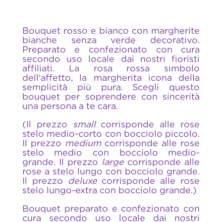
Bouquet rosso e bianco con margherite
bianche senza verde decorativo.
Preparato e confezionato con cura
secondo uso locale dai nostri fioristi
affiliati. La rosa rossa simbolo
dell'affetto, la margherita icona della
semplicità più pura. Scegli questo
bouquet per soprendere con sincerità
una persona a te cara.
(Il prezzo
small
corrisponde alle rose
stelo medio-corto con bocciolo piccolo.
Il prezzo
medium
corrisponde alle rose
stelo medio con bocciolo medio-
grande. Il prezzo
large
corrisponde alle
rose a stelo lungo con bocciolo grande.
Il prezzo
deluxe
corrisponde alle rose
stelo lungo-extra con bocciolo grande.)
Bouquet preparato e confezionato con
cura secondo uso locale dai nostri