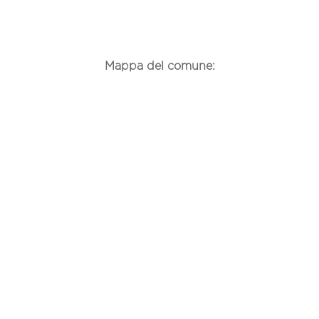
Mappa del comune: