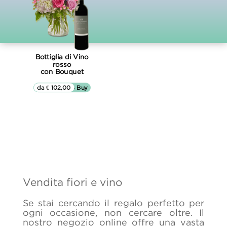
Bottiglia di Vino
rosso
con Bouquet
da € 102,00
▷▷ Buy
Vendita fiori e vino
Se stai cercando il regalo perfetto per
ogni occasione, non cercare oltre. Il
nostro negozio online offre una vasta