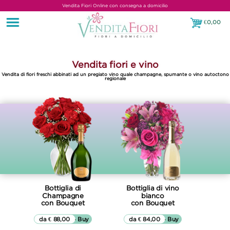
Vendita Fiori Online con consegna a domicilio
€
0,00
€0,00
Vendita fiori e vino
Vendita di fiori freschi abbinati ad un pregiato vino quale champagne, spumante o vino autoctono
regionale
Bottiglia di
Bottiglia di vino
Champagne
bianco
con Bouquet
con Bouquet
da € 88,00
▷▷ Buy
da € 84,00
▷▷ Buy