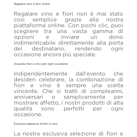
Regalare vino e fiori online
Regalare vino e fiori non è mai stato
così semplice grazie alla nostra
piattaforma online. Con pochi clic, puoi
scegliere tra una vasta gamma di
opzioni e inviare un dono
indimenticabile direttamente alla porta
del destinatario, rendendo ogni
occasione ancora più speciale.
Acquista fiori e vino per ogni occasione
Indipendentemente dall'evento che
desideri celebrare, la combinazione di
fiori e vino è sempre una scelta
vincente. Che si tratti di compleanni,
anniversari o semplicemente per
mostrare affetto, i nostri prodotti di alta
qualità sono perfetti per ogni
occasione.
Esclusiva selezione di fiori e vino
La nostra esclusiva selezione di fiori e