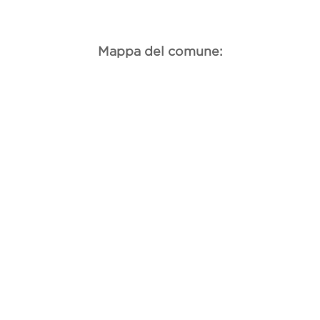
Mappa del comune: