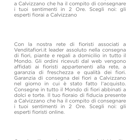
a Calvizzano che ha il compito di consegnare
i tuoi sentimenti in 2 Ore. Scegli noi: gli
esperti fiorai a Calvizzano
Con la nostra rete di fioristi associati a
Venditafiori.it leader assoluto nella consegna
di fiori, piante e regali a domicilio in tutto il
Mondo. Gli ordini ricevuti dal web vengono
affidati ai fioristi appartenenti alla rete, a
garanzia di freschezza e qualità dei fiori.
Garanzia di consegna dei fiori a Calvizzano
nel giorno in cui è stato fatto l’acquisto.
Consegne in tutto il Mondo di fiori abbinati a
dolci e torte. Il tuo fioraio di fiducia presente
a Calvizzano che ha il compito di consegnare
i tuoi sentimenti in 2 Ore. Scegli noi: gli
esperti fioristi online.