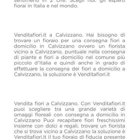
fiorai in Italia e nel mondo.
Venditafiori.it a Calvizzano. Hai bisogno di
trovare un fioraio per una consegna fiori a
domicilio in Calvizzano ovvero un fiorista
vicino a Calvizzano, puntuale nella consegna
di piante e fiori a domicilio nel comune più
piccolo d’Italia e quindi anche in grado di
effettuare la consegna dei fiori a domicilio a
Calvizzano, la soluzione è Venditafiori.it
Vendita fiori a Calvizzano. Con Venditafiori.it
puoi scegliere tra una grande varietà di
omaggi floreali con consegna a domicilio in
Calvizzano Puoi recapitare fiori freschissimi
insieme con dolci e regali, trovare un fiorista
che si trova vicino a Calvizzano la soluzione è
Venditafiori.it Il tuo fioraio di fiducia presente