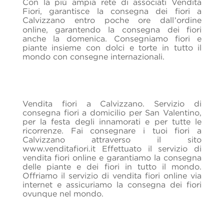
Con la più ampia rete di associati Vendita
Fiori, garantisce la consegna dei fiori a
Calvizzano entro poche ore dall’ordine
online, garantendo la consegna dei fiori
anche la domenica. Consegniamo fiori e
piante insieme con dolci e torte in tutto il
mondo con consegne internazionali.
Vendita fiori a Calvizzano. Servizio di
consegna fiori a domicilio per San Valentino,
per la festa degli innamorati e per tutte le
ricorrenze. Fai consegnare i tuoi fiori a
Calvizzano attraverso il sito
www.venditafiori.it Effettuato il servizio di
vendita fiori online e garantiamo la consegna
delle piante e dei fiori in tutto il mondo.
Offriamo il servizio di vendita fiori online via
internet e assicuriamo la consegna dei fiori
ovunque nel mondo.