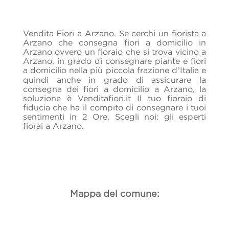
Vendita Fiori a Arzano. Se cerchi un fiorista a
Arzano che consegna fiori a domicilio in
Arzano ovvero un fioraio che si trova vicino a
Arzano, in grado di consegnare piante e fiori
a domicilio nella più piccola frazione d’Italia e
quindi anche in grado di assicurare la
consegna dei fiori a domicilio a Arzano, la
soluzione è Venditafiori.it Il tuo fioraio di
fiducia che ha il compito di consegnare i tuoi
sentimenti in 2 Ore. Scegli noi: gli esperti
fiorai a Arzano.
Mappa del comune: