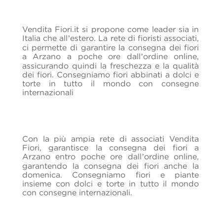
Vendita Fiori.it si propone come leader sia in
Italia che all’estero. La rete di fioristi associati,
ci permette di garantire la consegna dei fiori
a Arzano a poche ore dall’ordine online,
assicurando quindi la freschezza e la qualità
dei fiori.
Consegniamo fiori abbinati a dolci e
torte in tutto il mondo con consegne
internazionali
Con la più ampia rete di associati Vendita
Fiori, garantisce la consegna dei fiori a
Arzano entro poche ore dall’ordine online,
garantendo la consegna dei fiori anche la
domenica. Consegniamo fiori e piante
insieme con dolci e torte in tutto il mondo
con consegne internazionali.