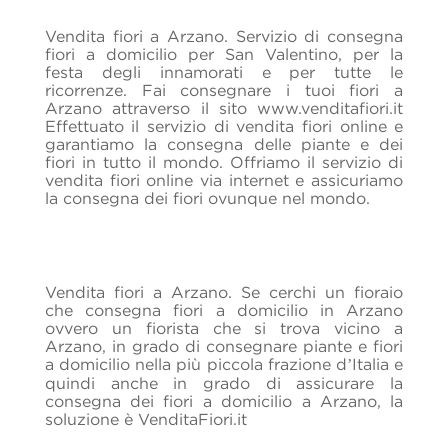
Vendita fiori a Arzano. Servizio di consegna
fiori a domicilio per San Valentino, per la
festa degli innamorati e per tutte le
ricorrenze. Fai consegnare i tuoi fiori a
Arzano attraverso il sito www.venditafiori.it
Effettuato il servizio di vendita fiori online e
garantiamo la consegna delle piante e dei
fiori in tutto il mondo. Offriamo il servizio di
vendita fiori online via internet e assicuriamo
la consegna dei fiori ovunque nel mondo.
Vendita fiori a Arzano. Se cerchi un fioraio
che consegna fiori a domicilio in Arzano
ovvero un fiorista che si trova vicino a
Arzano, in grado di consegnare piante e fiori
a domicilio nella più piccola frazione d’Italia e
quindi anche in grado di assicurare la
consegna dei fiori a domicilio a Arzano, la
soluzione è VenditaFiori.it