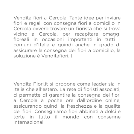
Vendita fiori a Cercola. Tante idee per inviare
fiori e regali con consegna fiori a domicilio in
Cercola ovvero trovare un fiorista che si trova
vicino a Cercola, per recapitare omaggi
floreali in occasioni importanti in tutti i
comuni d’Italia e quindi anche in grado di
assicurare la consegna dei fiori a domicilio, la
soluzione è Venditafiori.it
Vendita Fiori.it si propone come leader sia in
Italia che all’estero. La rete di fioristi associati,
ci permette di garantire la consegna dei fiori
a Cercola a poche ore dall’ordine online,
assicurando quindi la freschezza e la qualità
dei fiori.
Consegniamo fiori abbinati a dolci e
torte in tutto il mondo con consegne
internazionali