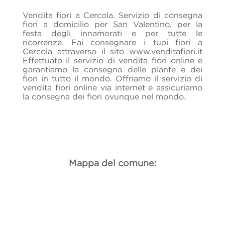
Vendita fiori a Cercola. Servizio di consegna
fiori a domicilio per San Valentino, per la
festa degli innamorati e per tutte le
ricorrenze. Fai consegnare i tuoi fiori a
Cercola attraverso il sito www.venditafiori.it
Effettuato il servizio di vendita fiori online e
garantiamo la consegna delle piante e dei
fiori in tutto il mondo. Offriamo il servizio di
vendita fiori online via internet e assicuriamo
la consegna dei fiori ovunque nel mondo.
Mappa del comune: