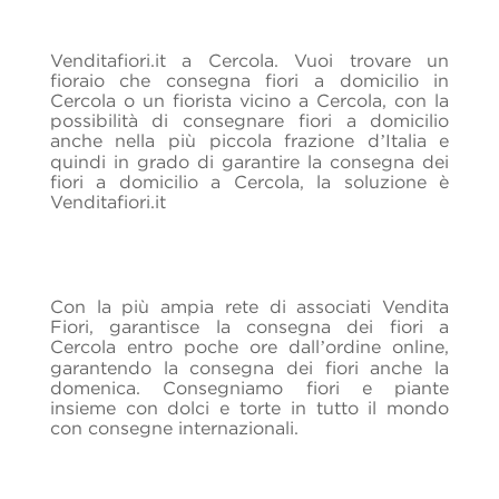
Venditafiori.it a Cercola. Vuoi trovare un
fioraio che consegna fiori a domicilio in
Cercola o un fiorista vicino a Cercola, con la
possibilità di consegnare fiori a domicilio
anche nella più piccola frazione d’Italia e
quindi in grado di garantire la consegna dei
fiori a domicilio a Cercola, la soluzione è
Venditafiori.it
Con la più ampia rete di associati Vendita
Fiori, garantisce la consegna dei fiori a
Cercola entro poche ore dall’ordine online,
garantendo la consegna dei fiori anche la
domenica. Consegniamo fiori e piante
insieme con dolci e torte in tutto il mondo
con consegne internazionali.