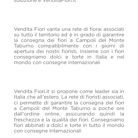
Vendita Fiori vanta una rete di fiorai associati
su tutto il territorio ed è in grado di garantire
la consegna dei fiori a Campoli del Monte
Taburno compatibilmente con i giorni di
apertura dei nostri fioristi. Insieme con i fiori
consegniamo dolci e torte in Italia e nel
mondo con consegne internazionali
Vendita Fiori.it si propone come leader sia in
Italia che all’estero. La rete di fioristi associati,
ci permette di garantire la consegna dei fiori
a Campoli del Monte Taburno a poche ore
dall’ordine online, assicurando quindi la
freschezza e la qualità dei fiori.
Consegniamo
fiori abbinati a dolci e torte in tutto il mondo
con consegne internazionali