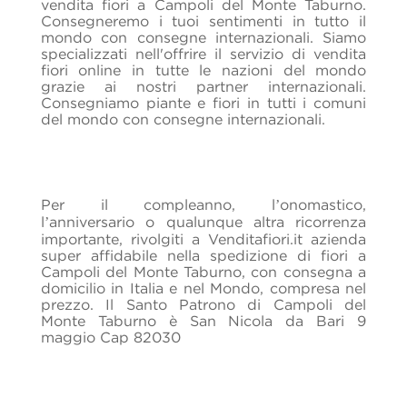
vendita fiori a Campoli del Monte Taburno.
Consegneremo i tuoi sentimenti in tutto il
mondo con consegne internazionali. Siamo
specializzati nell'offrire il servizio di vendita
fiori online in tutte le nazioni del mondo
grazie ai nostri partner internazionali.
Consegniamo piante e fiori in tutti i comuni
del mondo con consegne internazionali.
Per il compleanno, l’onomastico,
l’anniversario o qualunque altra ricorrenza
importante, rivolgiti a Venditafiori.it azienda
super affidabile nella spedizione di fiori a
Campoli del Monte Taburno, con consegna a
domicilio in Italia e nel Mondo, compresa nel
prezzo. Il Santo Patrono di Campoli del
Monte Taburno è San Nicola da Bari 9
maggio Cap 82030