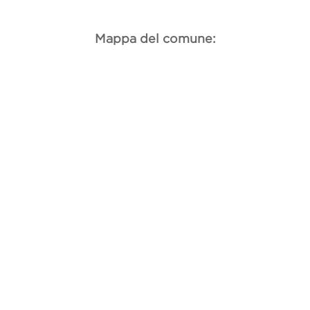
Mappa del comune: