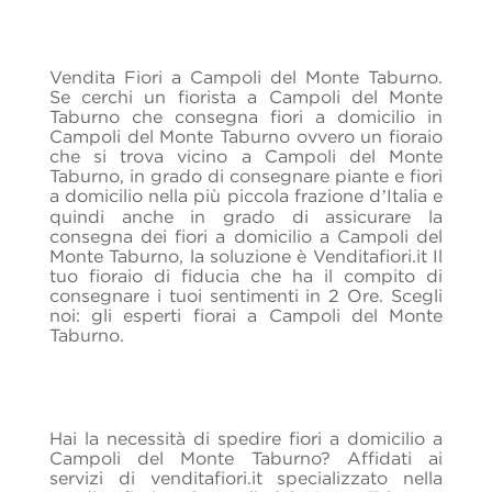
Vendita Fiori a Campoli del Monte Taburno.
Se cerchi un fiorista a Campoli del Monte
Taburno che consegna fiori a domicilio in
Campoli del Monte Taburno ovvero un fioraio
che si trova vicino a Campoli del Monte
Taburno, in grado di consegnare piante e fiori
a domicilio nella più piccola frazione d’Italia e
quindi anche in grado di assicurare la
consegna dei fiori a domicilio a Campoli del
Monte Taburno, la soluzione è Venditafiori.it Il
tuo fioraio di fiducia che ha il compito di
consegnare i tuoi sentimenti in 2 Ore. Scegli
noi: gli esperti fiorai a Campoli del Monte
Taburno.
Hai la necessità di spedire fiori a domicilio a
Campoli del Monte Taburno? Affidati ai
servizi di venditafiori.it specializzato nella