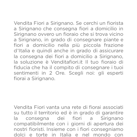
Vendita Fiori a Sirignano. Se cerchi un fiorista
a Sirignano che consegna fiori a domicilio in
Sirignano ovvero un fioraio che si trova vicino
a Sirignano, in grado di consegnare piante e
fiori a domicilio nella più piccola frazione
d’Italia e quindi anche in grado di assicurare
la consegna dei fiori a domicilio a Sirignano,
la soluzione è Venditafiori.it Il tuo fioraio di
fiducia che ha il compito di consegnare i tuoi
sentimenti in 2 Ore. Scegli noi: gli esperti
fiorai a Sirignano.
Vendita Fiori vanta una rete di fiorai associati
su tutto il territorio ed è in grado di garantire
la consegna dei fiori a Sirignano
compatibilmente con i giorni di apertura dei
nostri fioristi. Insieme con i fiori consegniamo
dolci e torte in Italia e nel mondo con