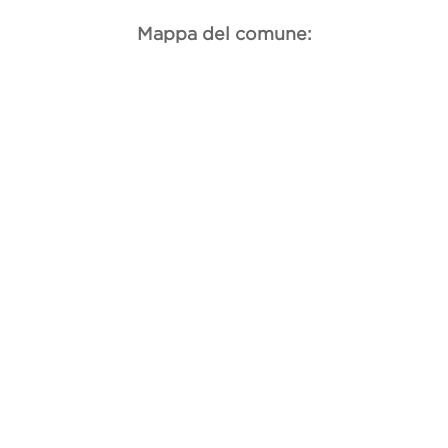
Mappa del comune: