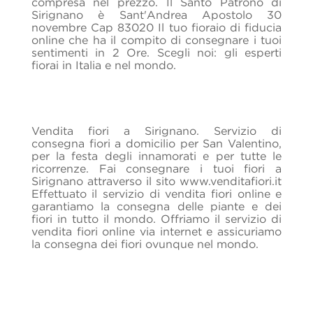
compresa nel prezzo. Il Santo Patrono di
Sirignano è Sant'Andrea Apostolo 30
novembre Cap 83020 Il tuo fioraio di fiducia
online che ha il compito di consegnare i tuoi
sentimenti in 2 Ore. Scegli noi: gli esperti
fiorai in Italia e nel mondo.
Vendita fiori a Sirignano. Servizio di
consegna fiori a domicilio per San Valentino,
per la festa degli innamorati e per tutte le
ricorrenze. Fai consegnare i tuoi fiori a
Sirignano attraverso il sito www.venditafiori.it
Effettuato il servizio di vendita fiori online e
garantiamo la consegna delle piante e dei
fiori in tutto il mondo. Offriamo il servizio di
vendita fiori online via internet e assicuriamo
la consegna dei fiori ovunque nel mondo.