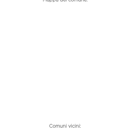
Comuni vicini: