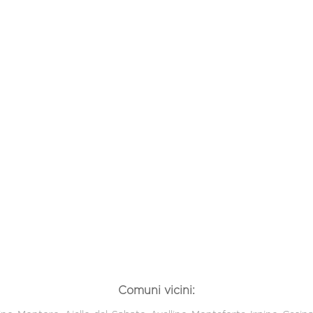
Comuni vicini: