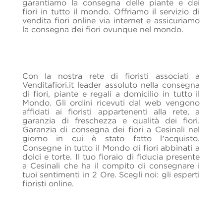
garantiamo la consegna delle piante e dei
fiori in tutto il mondo. Offriamo il servizio di
vendita fiori online via internet e assicuriamo
la consegna dei fiori ovunque nel mondo.
Con la nostra rete di fioristi associati a
Venditafiori.it leader assoluto nella consegna
di fiori, piante e regali a domicilio in tutto il
Mondo. Gli ordini ricevuti dal web vengono
affidati ai fioristi appartenenti alla rete, a
garanzia di freschezza e qualità dei fiori.
Garanzia di consegna dei fiori a Cesinali nel
giorno in cui è stato fatto l’acquisto.
Consegne in tutto il Mondo di fiori abbinati a
dolci e torte. Il tuo fioraio di fiducia presente
a Cesinali che ha il compito di consegnare i
tuoi sentimenti in 2 Ore. Scegli noi: gli esperti
fioristi online.