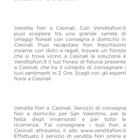
Vendita fiori a Cesinali. Con Venditafiori.it
puoi scegliere tra una grande varietà di
omaggi floreali con consegna a domicilio in
Cesinali Puoi recapitare fiori freschissimi
insieme con dolci e regali, trovare un fiorista
che si trova vicino a Cesinali la soluzione è
Venditafiori.it Il tuo fioraio di fiducia presente
a Cesinali che ha il compito di consegnare i
tuoi sentimenti in 2 Ore. Scegli noi: gli esperti
fiorai a Cesinali
Vendita fiori a Cesinali. Servizio di consegna
fiori a domicilio per San Valentino, per la
festa degli innamorati e per tutte le
ricorrenze. Fai consegnare i tuoi fiori a
Cesinali attraverso il sito www.venditafiori.it
Effettuato il servizio di vendita fiori online e