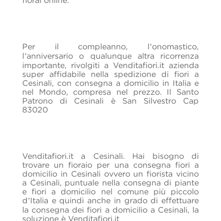
Per il compleanno, l’onomastico,
l’anniversario o qualunque altra ricorrenza
importante, rivolgiti a Venditafiori.it azienda
super affidabile nella spedizione di fiori a
Cesinali, con consegna a domicilio in Italia e
nel Mondo, compresa nel prezzo. Il Santo
Patrono di Cesinali è San Silvestro Cap
83020
Venditafiori.it a Cesinali. Hai bisogno di
trovare un fioraio per una consegna fiori a
domicilio in Cesinali ovvero un fiorista vicino
a Cesinali, puntuale nella consegna di piante
e fiori a domicilio nel comune più piccolo
d’Italia e quindi anche in grado di effettuare
la consegna dei fiori a domicilio a Cesinali, la
soluzione è Venditafiori.it