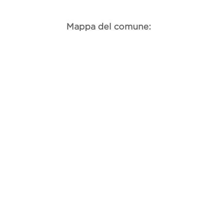
Mappa del comune: