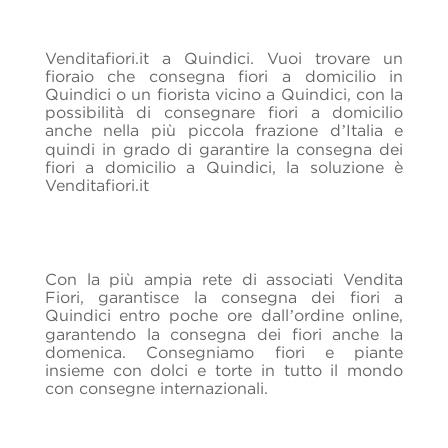
Venditafiori.it a Quindici. Vuoi trovare un
fioraio che consegna fiori a domicilio in
Quindici o un fiorista vicino a Quindici, con la
possibilità di consegnare fiori a domicilio
anche nella più piccola frazione d’Italia e
quindi in grado di garantire la consegna dei
fiori a domicilio a Quindici, la soluzione è
Venditafiori.it
Con la più ampia rete di associati Vendita
Fiori, garantisce la consegna dei fiori a
Quindici entro poche ore dall’ordine online,
garantendo la consegna dei fiori anche la
domenica. Consegniamo fiori e piante
insieme con dolci e torte in tutto il mondo
con consegne internazionali.