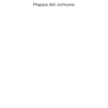
Mappa del comune: