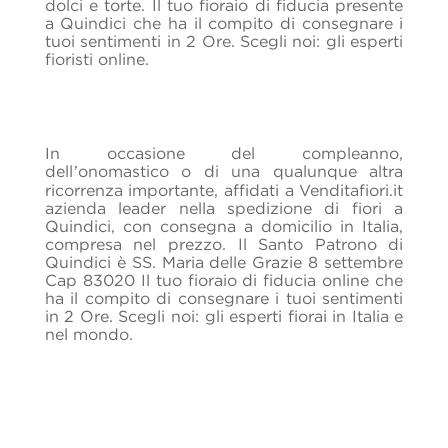
dolci e torte. Il tuo fioraio di fiducia presente
a Quindici che ha il compito di consegnare i
tuoi sentimenti in 2 Ore. Scegli noi: gli esperti
fioristi online.
In occasione del compleanno,
dell’onomastico o di una qualunque altra
ricorrenza importante, affidati a Venditafiori.it
azienda leader nella spedizione di fiori a
Quindici, con consegna a domicilio in Italia,
compresa nel prezzo. Il Santo Patrono di
Quindici è SS. Maria delle Grazie 8 settembre
Cap 83020 Il tuo fioraio di fiducia online che
ha il compito di consegnare i tuoi sentimenti
in 2 Ore. Scegli noi: gli esperti fiorai in Italia e
nel mondo.