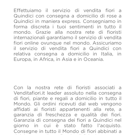
Effettuiamo il servizio di vendita fiori a
Quindici con consegna a domicilio di rose a
Quindici in maniera express. Consegniamo in
forma discreta i tuoi sentimenti in tutto il
mondo. Grazie alla nostra rete di fioristi
internazionali garantiamo il servizio di vendita
fiori online ovunque nel mondo. Assicuriamo
il servizio di vendita fiori a Quindici con
relativa consegna a domicilio in Italia, in
Europa, in Africa, in Asia e in Oceania.
Con la nostra rete di fioristi associati a
Venditafiori.it leader assoluto nella consegna
di fiori, piante e regali a domicilio in tutto il
Mondo. Gli ordini ricevuti dal web vengono
affidati ai fioristi appartenenti alla rete, a
garanzia di freschezza e qualità dei fiori.
Garanzia di consegna dei fiori a Quindici nel
giorno in cui è stato fatto l’acquisto.
Consegne in tutto il Mondo di fiori abbinati a