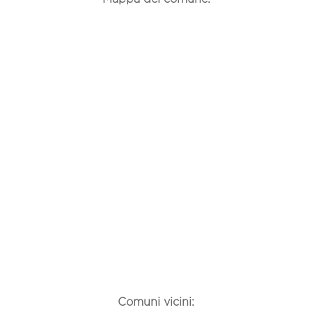
Comuni vicini: