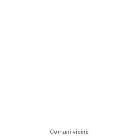
Comuni vicini: