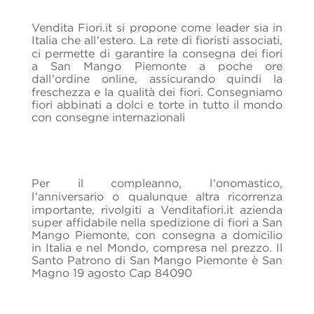
Vendita Fiori.it si propone come leader sia in
Italia che all’estero. La rete di fioristi associati,
ci permette di garantire la consegna dei fiori
a San Mango Piemonte a poche ore
dall’ordine online, assicurando quindi la
freschezza e la qualità dei fiori.
Consegniamo
fiori abbinati a dolci e torte in tutto il mondo
con consegne internazionali
Per il compleanno, l’onomastico,
l’anniversario o qualunque altra ricorrenza
importante, rivolgiti a Venditafiori.it azienda
super affidabile nella spedizione di fiori a San
Mango Piemonte, con consegna a domicilio
in Italia e nel Mondo, compresa nel prezzo. Il
Santo Patrono di San Mango Piemonte è San
Magno 19 agosto Cap 84090