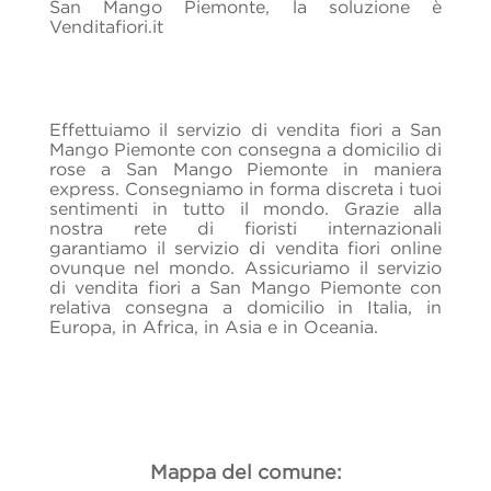
San Mango Piemonte, la soluzione è
Venditafiori.it
Effettuiamo il servizio di vendita fiori a San
Mango Piemonte con consegna a domicilio di
rose a San Mango Piemonte in maniera
express. Consegniamo in forma discreta i tuoi
sentimenti in tutto il mondo. Grazie alla
nostra rete di fioristi internazionali
garantiamo il servizio di vendita fiori online
ovunque nel mondo. Assicuriamo il servizio
di vendita fiori a San Mango Piemonte con
relativa consegna a domicilio in Italia, in
Europa, in Africa, in Asia e in Oceania.
Mappa del comune: